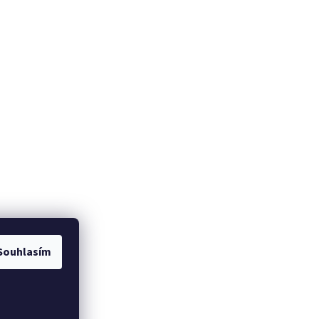
Souhlasím