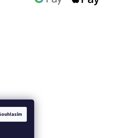
Souhlasím