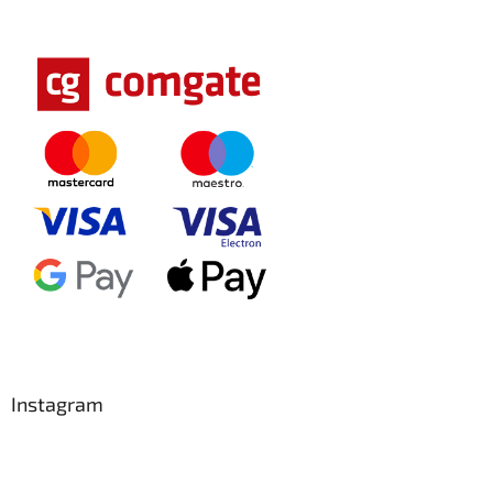
Instagram