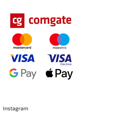
Instagram