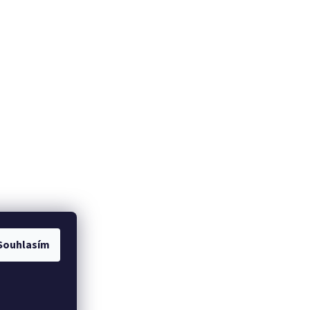
Souhlasím