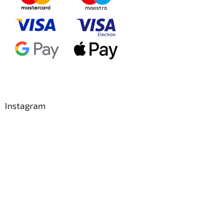
Instagram