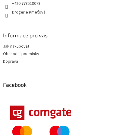
+420 778518078
Drogerie Kmeťová
Informace pro vás
Jak nakupovat
Obchodní podmínky
Doprava
Facebook