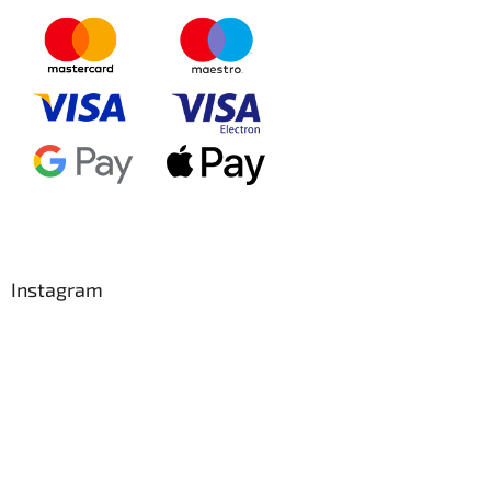
Instagram