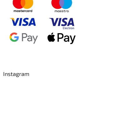
Instagram