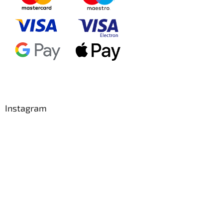
Instagram