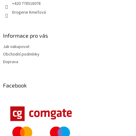
+420 778518078
Drogerie Kmeťová
Informace pro vás
Jak nakupovat
Obchodní podmínky
Doprava
Facebook