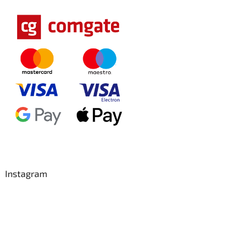
Instagram