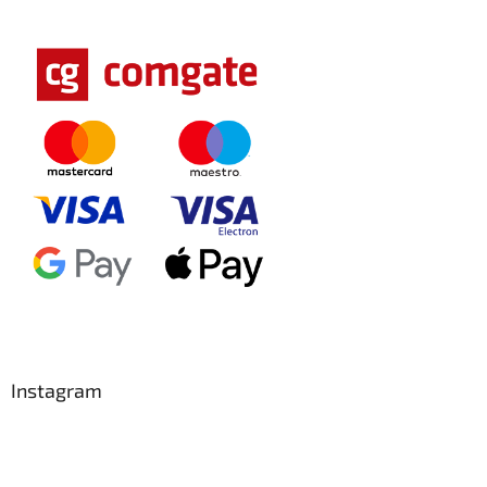
Instagram