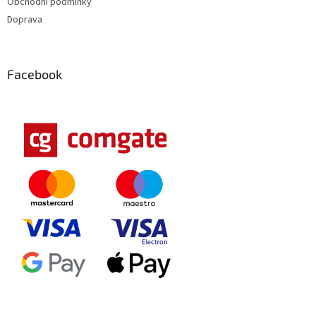
Obchodní podmínky
Doprava
Facebook