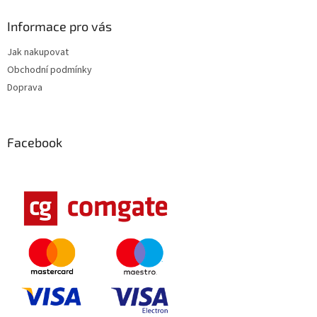
Informace pro vás
Jak nakupovat
Obchodní podmínky
Doprava
Facebook