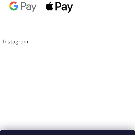
Instagram