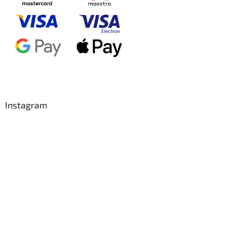
Instagram