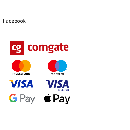
Facebook